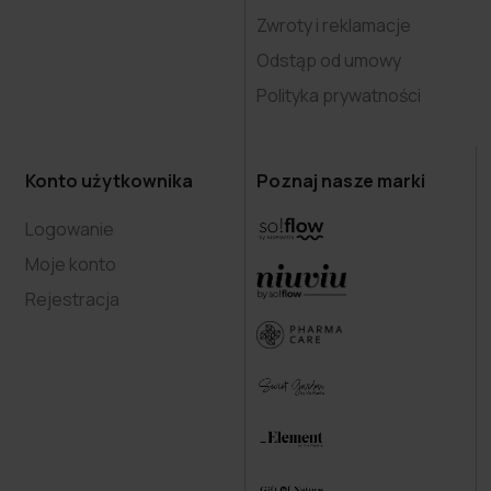
Zwroty i reklamacje
Odstąp od umowy
Polityka prywatności
Konto użytkownika
Poznaj nasze marki
Logowanie
Moje konto
Rejestracja