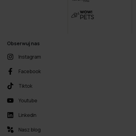
Obserwuj nas
Instagram
Facebook
Tiktok
Youtube
Linkedin
Nasz blog