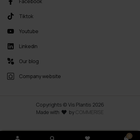
Facebook
Tiktok
Youtube
Linkedin
Our blog
Company website
Copyrights © Vis Plantis
2026
Made with
by
COMMERISE
0