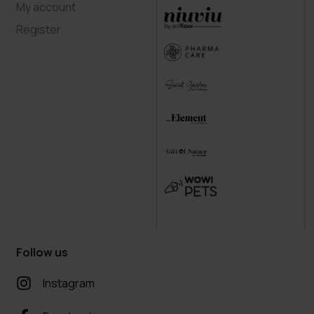
My account
Register
Follow us
Instagram