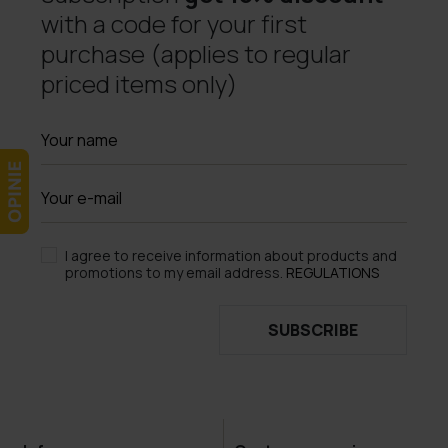
with a code for your first
purchase (applies to regular
priced items only)
I agree to receive information about products and
promotions to my email address.
REGULATIONS
SUBSCRIBE