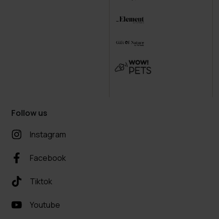
Follow us
Instagram
Facebook
Tiktok
Youtube