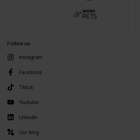
Follow us
Instagram
Facebook
Tiktok
Youtube
Linkedin
Our blog