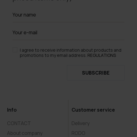
I agree to receive information about products and
promotions to my email address.
REGULATIONS
SUBSCRIBE
Info
Customer service
CONTACT
Delivery
About company
RODO