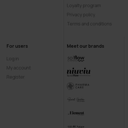
Loyalty program
Privacy policy
Terms and conditions
For users
Meet our brands
Log in
My account
Register