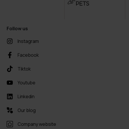
Follow us
Instagram
Facebook
Tiktok
Youtube
Linkedin
Our blog
Company website