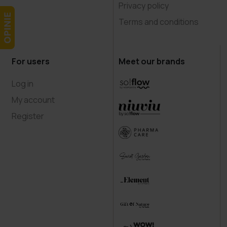
Privacy policy
Terms and conditions
For users
Meet our brands
Log in
My account
Register