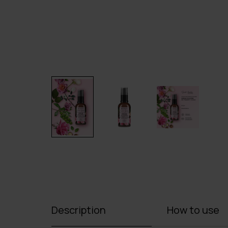
Description
How to use