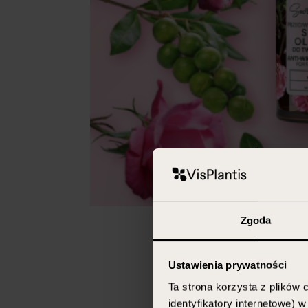
Zgoda
Ustawienia prywatności
Ta strona korzysta z plików c
identyfikatory internetowe) 