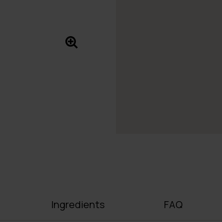
Ingredients
FAQ