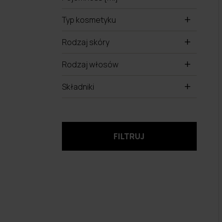
Typ kosmetyku
Rodzaj skóry
Rodzaj włosów
Składniki
FILTRUJ