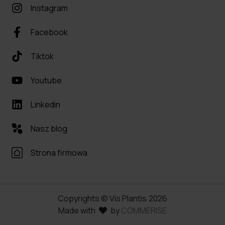
Instagram
Facebook
Tiktok
Youtube
Linkedin
Nasz blog
Strona firmowa
Copyrights © Vis Plantis
2026
Made with
by
COMMERISE