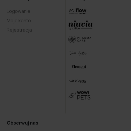
Logowanie
Moje konto
Rejestracja
Obserwuj nas