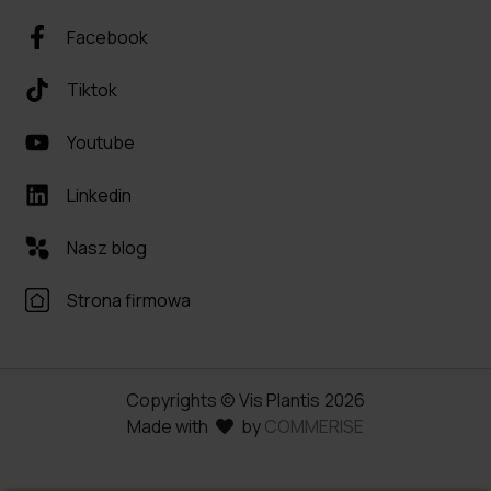
Facebook
Tiktok
Youtube
Linkedin
Nasz blog
Strona firmowa
Copyrights © Vis Plantis
2026
Made with
by
COMMERISE