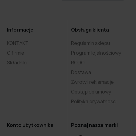
Informacje
Obsługa klienta
KONTAKT
Regulamin sklepu
O firmie
Program lojalnościowy
Składniki
RODO
Dostawa
Zwroty i reklamacje
Odstąp od umowy
Polityka prywatności
Konto użytkownika
Poznaj nasze marki