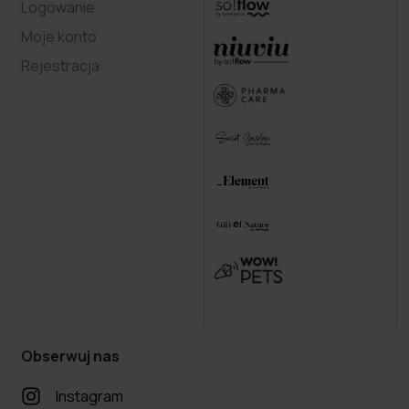
Logowanie
Moje konto
Rejestracja
Obserwuj nas
Instagram