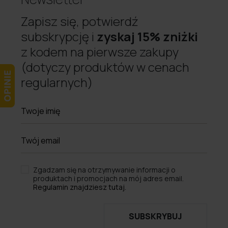
Zapisz się, potwierdź
subskrypcję i
zyskaj 15% zniżki
z kodem na pierwsze zakupy
(dotyczy produktów w cenach
regularnych)
Zgadzam się na otrzymywanie informacji o
produktach i promocjach na mój adres email.
Regulamin znajdziesz tutaj.
SUBSKRYBUJ