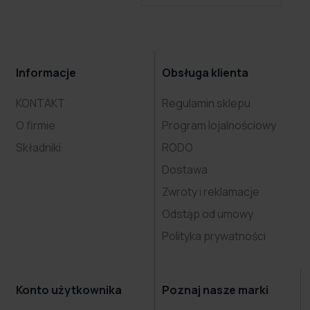
Informacje
Obsługa klienta
KONTAKT
Regulamin sklepu
O firmie
Program lojalnościowy
Składniki
RODO
Dostawa
Zwroty i reklamacje
Odstąp od umowy
Polityka prywatności
Konto użytkownika
Poznaj nasze marki