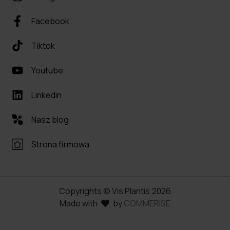
Facebook
Tiktok
Youtube
Linkedin
Nasz blog
Strona firmowa
Copyrights © Vis Plantis
2026
Made with
by
COMMERISE