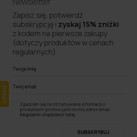
Newsletter
Zapisz się, potwierdź
subskrypcję i
zyskaj 15% zniżki
z kodem na pierwsze zakupy
(dotyczy produktów w cenach
regularnych)
Zgadzam się na otrzymywanie informacji o
produktach i promocjach na mój adres email.
Regulamin znajdziesz tutaj.
SUBSKRYBUJ