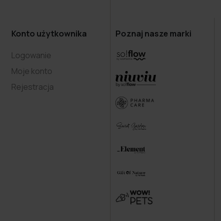
Konto użytkownika
Poznaj nasze marki
Logowanie
Moje konto
Rejestracja