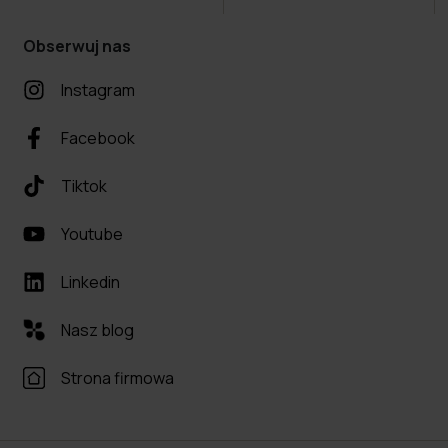
Obserwuj nas
Instagram
Facebook
Tiktok
Youtube
Linkedin
Nasz blog
Strona firmowa