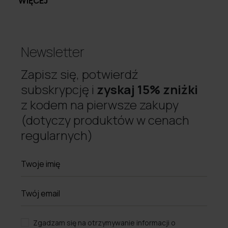
WIĘCEJ
Newsletter
Zapisz się, potwierdź
subskrypcję i
zyskaj 15% zniżki
z kodem na pierwsze zakupy
(dotyczy produktów w cenach
regularnych)
Zgadzam się na otrzymywanie informacji o