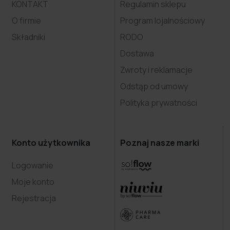
KONTAKT
Regulamin sklepu
O firmie
Program lojalnościowy
Składniki
RODO
Dostawa
Zwroty i reklamacje
Odstąp od umowy
Polityka prywatności
Konto użytkownika
Poznaj nasze marki
Logowanie
Moje konto
Rejestracja