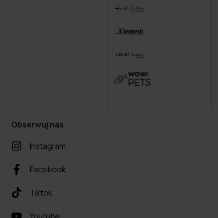
Obserwuj nas
Instagram
Facebook
Tiktok
Youtube