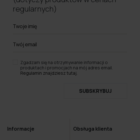
regularnych)
Zgadzam się na otrzymywanie informacji o
produktach i promocjach na mój adres email.
Regulamin znajdziesz tutaj.
SUBSKRYBUJ
Informacje
Obsługa klienta