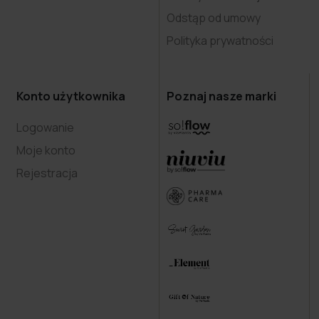
Odstąp od umowy
Polityka prywatności
Konto użytkownika
Poznaj nasze marki
Logowanie
Moje konto
Rejestracja