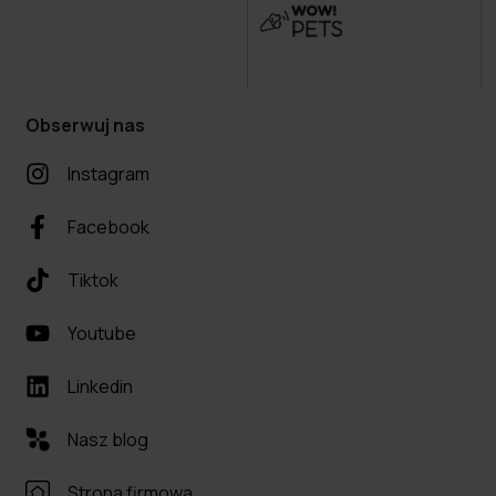
Obserwuj nas
Instagram
Facebook
Tiktok
Youtube
Linkedin
Nasz blog
Strona firmowa