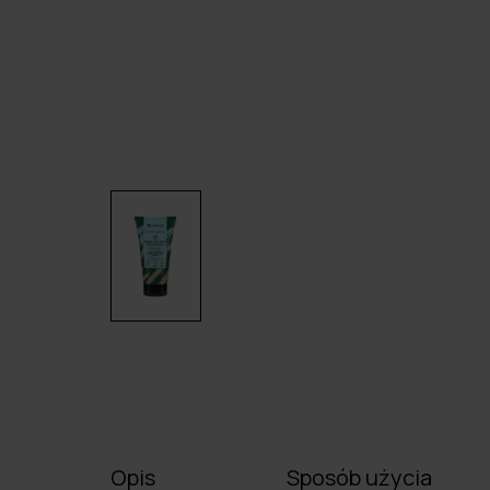
Opis
Sposób użycia