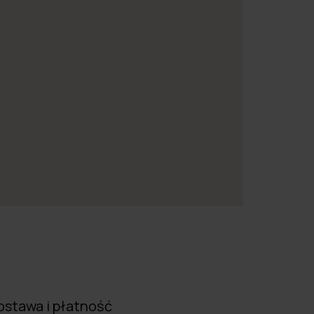
ostawa i płatność