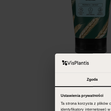
Zgoda
Ustawienia prywatności
Ta strona korzysta z plików c
identyfikatory internetowe) 