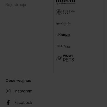
Rejestracja
Obserwuj nas
Instagram
Facebook