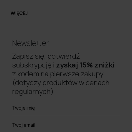
WIĘCEJ
Newsletter
Zapisz się, potwierdź
subskrypcję i
zyskaj 15% zniżki
z kodem na pierwsze zakupy
(dotyczy produktów w cenach
regularnych)