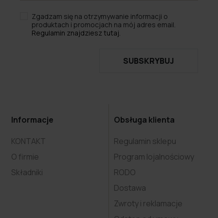
Zgadzam się na otrzymywanie informacji o
produktach i promocjach na mój adres email.
Regulamin znajdziesz tutaj.
SUBSKRYBUJ
Informacje
Obsługa klienta
KONTAKT
Regulamin sklepu
O firmie
Program lojalnościowy
Składniki
RODO
Dostawa
Zwroty i reklamacje