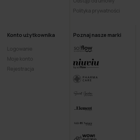
Odstąp od umowy
Polityka prywatności
Konto użytkownika
Poznaj nasze marki
Logowanie
Moje konto
Rejestracja