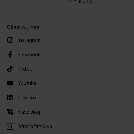
Obserwuj nas
Instagram
Facebook
Tiktok
Youtube
Linkedin
Nasz blog
Strona firmowa