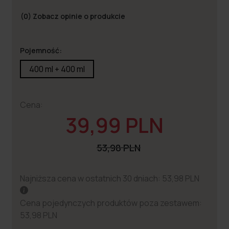
(0)
Zobacz opinie o produkcie
Pojemność:
400 ml + 400 ml
Cena:
39,99 PLN
53,98 PLN
Najniższa cena w ostatnich 30 dniach: 53,98 PLN
Cena pojedynczych produktów poza zestawem:
53,98 PLN