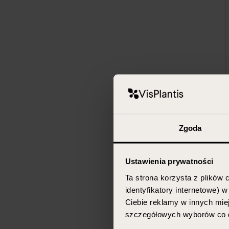
Zgoda
Ustawienia prywatności
Ta strona korzysta z plików c
identyfikatory internetowe) 
Ciebie reklamy w innych miej
szczegółowych wyborów co d