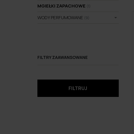
MGIEŁKI ZAPACHOWE
(1)
WODY PERFUMOWANE
(9)
FILTRY ZAAWANSOWANE
FILTRUJ