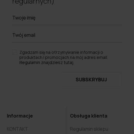
regularnych)
Zgadzam się na otrzymywanie informacji o
produktach i promocjach na mój adres email.
Regulamin znajdziesz tutaj.
SUBSKRYBUJ
Informacje
Obsługa klienta
KONTAKT
Regulamin sklepu