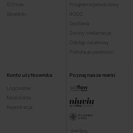
O firmie
Program lojalnościowy
Składniki
RODO
Dostawa
Zwroty i reklamacje
Odstąp od umowy
Polityka prywatności
Konto użytkownika
Poznaj nasze marki
Logowanie
Moje konto
Rejestracja