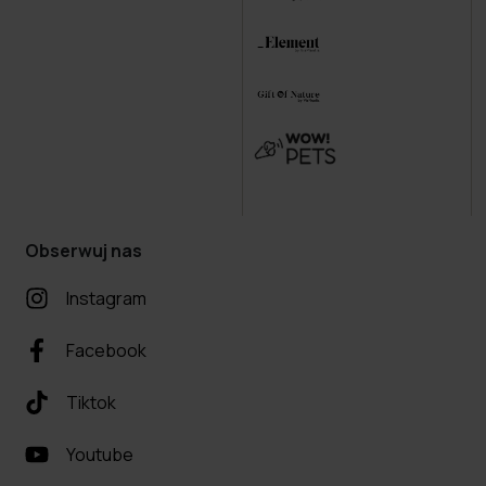
Obserwuj nas
Instagram
Facebook
Tiktok
Youtube