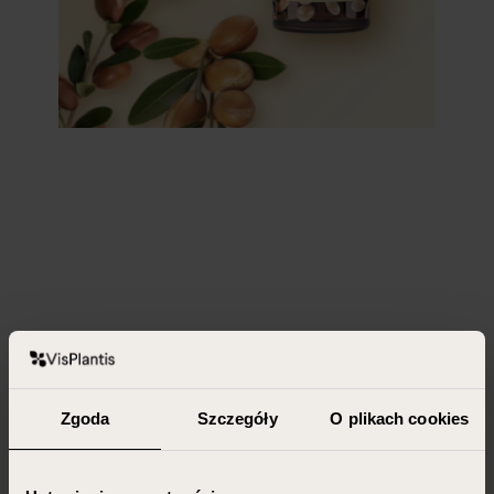
Zgoda
Szczegóły
O plikach cookies