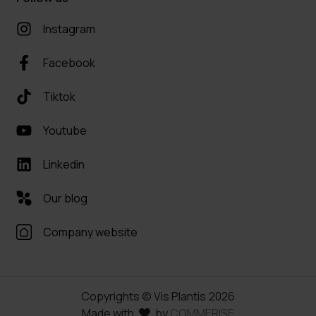
Instagram
Facebook
Tiktok
Youtube
Linkedin
Our blog
Company website
Copyrights © Vis Plantis
2026
Made with
by
COMMERISE