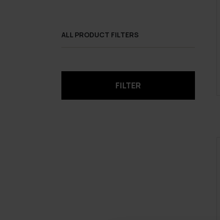
ALL PRODUCT FILTERS
FILTER