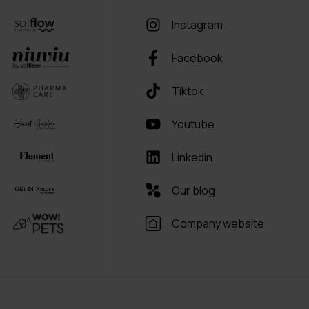
Instagram
Facebook
Tiktok
Youtube
Linkedin
Our blog
Company website