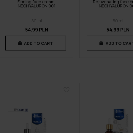
Firming face cream,
Rejuvenating face c
NEOHYALURON 901
NEOHYALURON 9
50 ml
50 ml
54.99 PLN
54.99 PLN
ADD TO CART
ADD TO CAR