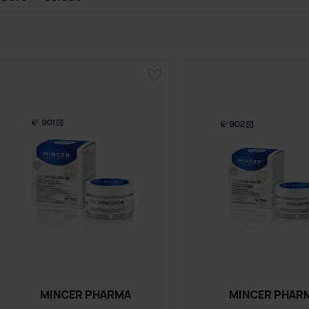
MINCER PHARMA
MINCER PHAR