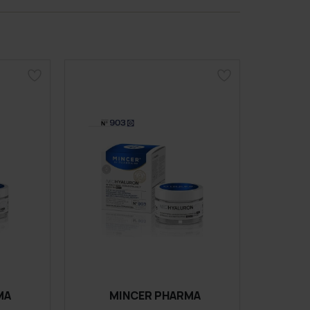
MA
MINCER PHARMA