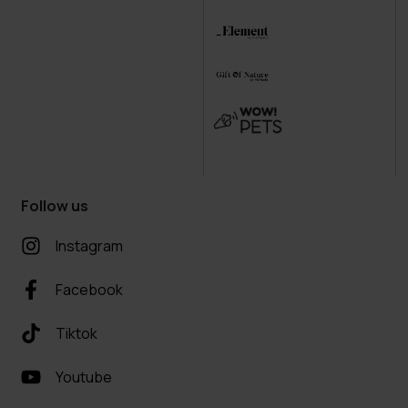
Follow us
Instagram
Facebook
Tiktok
Youtube