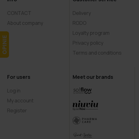
CONTACT
Delivery
About company
RODO
Loyalty program
Privacy policy
Terms and conditions
For users
Meet our brands
Log in
My account
Register