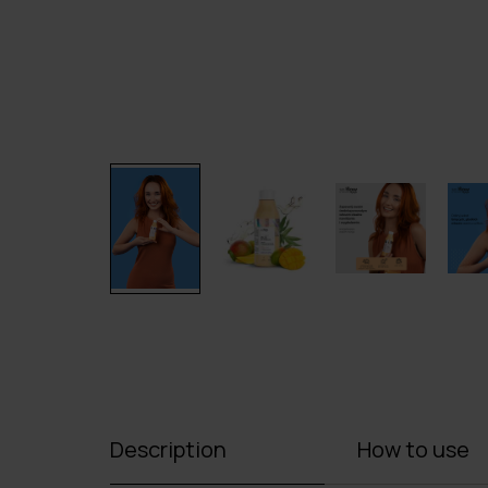
Description
How to use