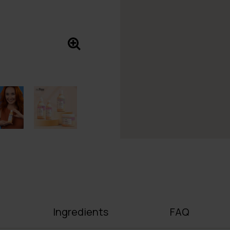
Ingredients
FAQ