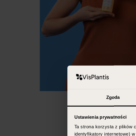
Zgoda
Ustawienia prywatności
Ta strona korzysta z plików c
identyfikatory internetowe) 