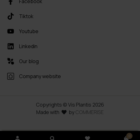
Facebook
Tiktok
Youtube
Linkedin
Our blog
Company website
Copyrights © Vis Plantis
2026
Made with
by
COMMERISE
0