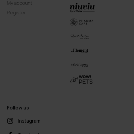
My account
Register
Follow us
Instagram