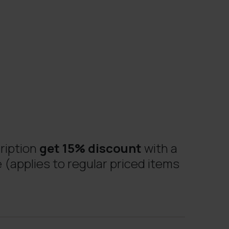
ription
get 15% discount
with a
 (applies to regular priced items