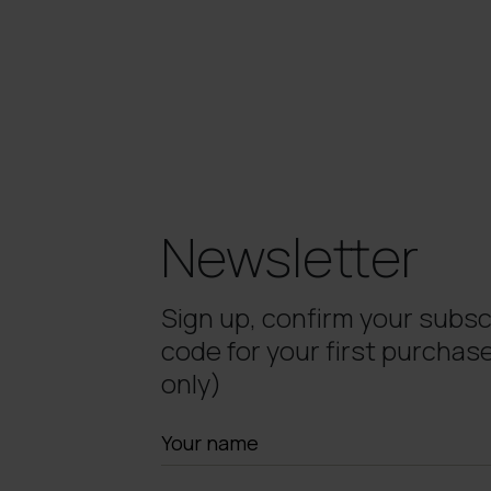
Newsletter
Sign up, confirm your subsc
code for your first purchase
only)