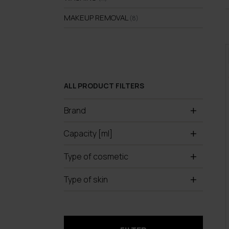
MAKEUP REMOVAL
(8)
ALL PRODUCT FILTERS
Brand
Capacity [ml]
Type of cosmetic
Type of skin