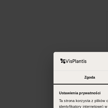
Zgoda
Ustawienia prywatności
Ta strona korzysta z plików c
identyfikatory internetowe) 