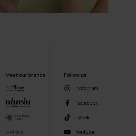
Meet our brands
Follow us
Instagram
Facebook
Tiktok
Youtube