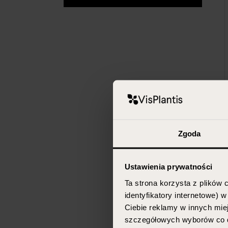
Zgoda
Ustawienia prywatności
Ta strona korzysta z plików c
identyfikatory internetowe) 
Ciebie reklamy w innych miej
szczegółowych wyborów co d