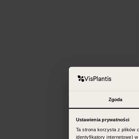
Zgoda
Ustawienia prywatności
Ta strona korzysta z plików c
identyfikatory internetowe) 