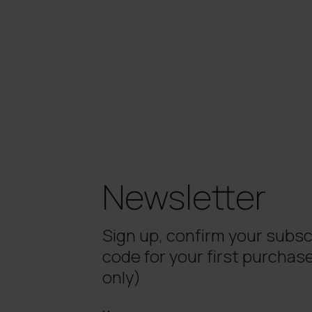
Newsletter
Sign up, confirm your subsc
code for your first purchase
only)