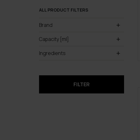
ALL PRODUCT FILTERS
Brand
Capacity [ml]
Ingredients
FILTER