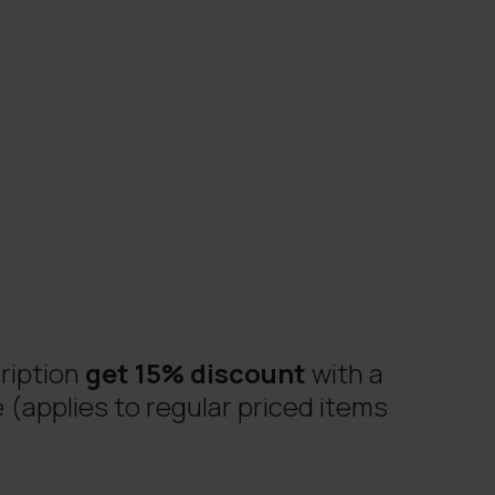
ription
get 15% discount
with a
 (applies to regular priced items