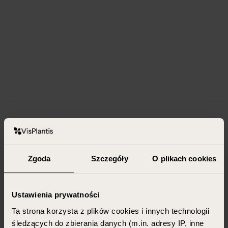
Zgoda
Szczegóły
O plikach cookies
Ustawienia prywatności
Ta strona korzysta z plików cookies i innych technologii
śledzących do zbierania danych (m.in. adresy IP, inne