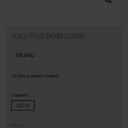
Juicy Fruit Body Lotion
niuviu
(0)
See product reviews
Capacity:
200 ml
Price: