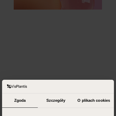
Zgoda
Szczegóły
O plikach cookies