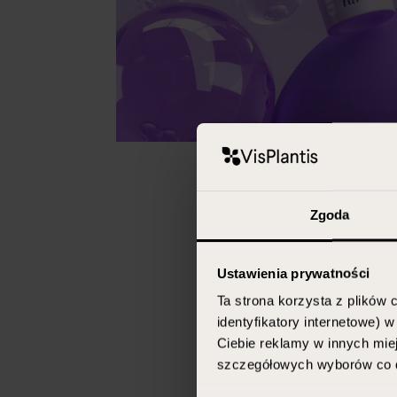
Zgoda
Ustawienia prywatności
Ta strona korzysta z plików c
identyfikatory internetowe) 
Ciebie reklamy w innych miej
szczegółowych wyborów co d