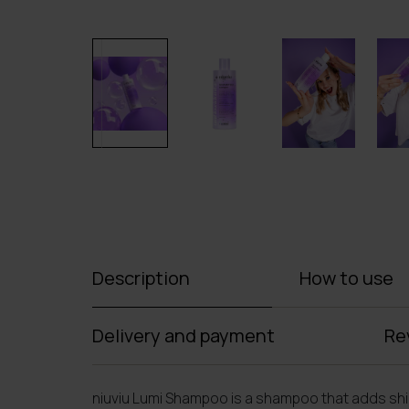
Description
How to use
Delivery and payment
Re
niuviu Lumi Shampoo is a shampoo that adds shin