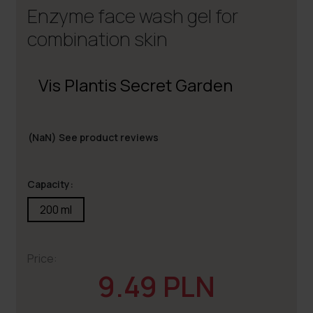
Enzyme face wash gel for
combination skin
Vis Plantis Secret Garden
(NaN)
See product reviews
Capacity:
200 ml
Price:
9.49 PLN