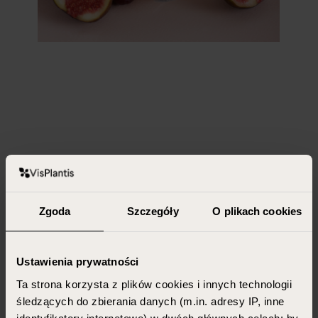
Zgoda
Szczegóły
O plikach cookies
Ustawienia prywatności
Ta strona korzysta z plików cookies i innych technologii
śledzących do zbierania danych (m.in. adresy IP, inne