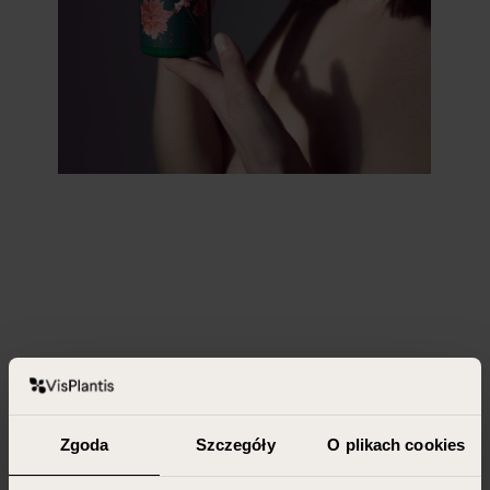
Zgoda
Szczegóły
O plikach cookies