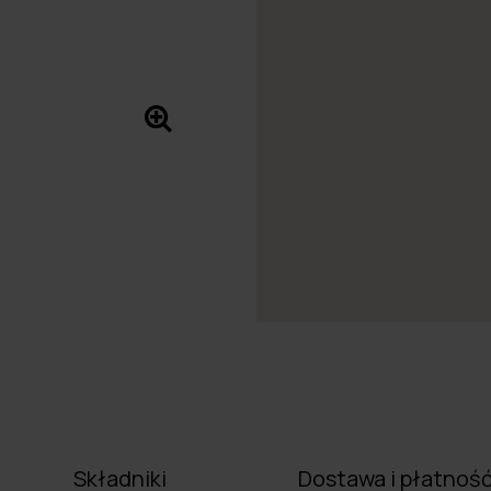
Składniki
Dostawa i płatnoś