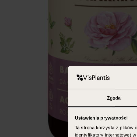
Zgoda
Ustawienia prywatności
Ta strona korzysta z plików c
identyfikatory internetowe) 