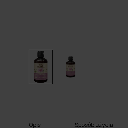
Opis
Sposób użycia