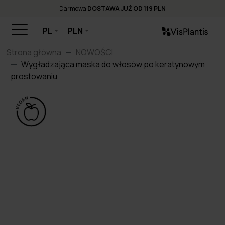
Darmowa
DOSTAWA JUŻ OD 119 PLN
PL
PLN
Strona główna
NOWOŚCI
Wygładzająca maska do włosów po keratynowym
prostowaniu