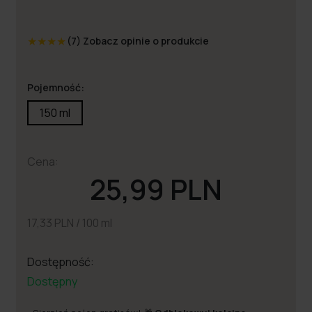
★
★
★
★
(7)
Zobacz opinie o produkcie
Pojemność:
150 ml
Cena:
25,99 PLN
17,33 PLN / 100 ml
Dostępność:
Dostępny