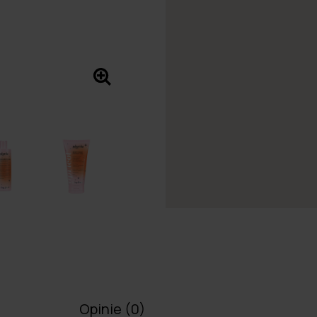
Opinie
(0)