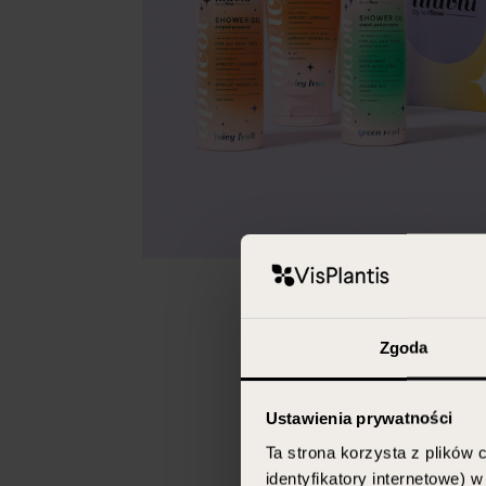
Zgoda
Ustawienia prywatności
Ta strona korzysta z plików c
identyfikatory internetowe) 