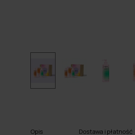
Opis
Dostawa i płatność