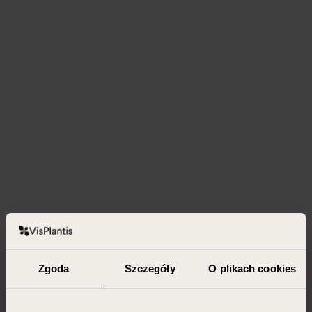
Zgoda
Szczegóły
O plikach cookies