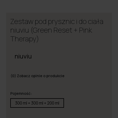
Zestaw pod prysznic i do ciała
niuviu (Green Reset + Pink
Therapy)
niuviu
(0)
Zobacz opinie o produkcie
Pojemność:
300 ml + 300 ml + 200 ml