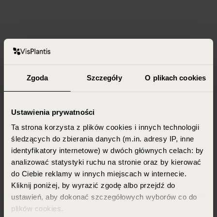
Zgoda
Szczegóły
O plikach cookies
Ustawienia prywatności
Ta strona korzysta z plików cookies i innych technologii
śledzących do zbierania danych (m.in. adresy IP, inne
identyfikatory internetowe) w dwóch głównych celach: by
analizować statystyki ruchu na stronie oraz by kierować
do Ciebie reklamy w innych miejscach w internecie.
Kliknij poniżej, by wyrazić zgodę albo przejdź do
ustawień, aby dokonać szczegółowych wyborów co do
plików cookies.